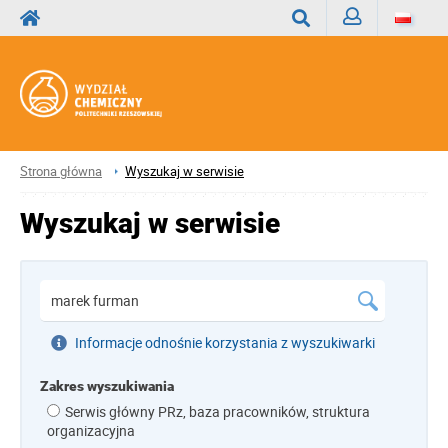
Zaloguj
Wyszukaj
Strona główna
Wyszukaj w serwisie
Wyszukaj w serwisie
Informacje odnośnie korzystania z wyszukiwarki
Zakres wyszukiwania
Serwis główny PRz, baza pracowników, struktura
organizacyjna