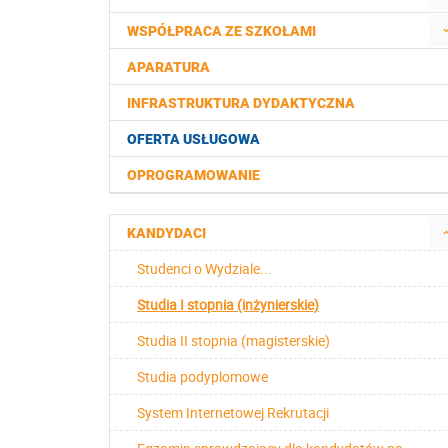
WSPÓŁPRACA ZE SZKOŁAMI
APARATURA
INFRASTRUKTURA DYDAKTYCZNA
OFERTA USŁUGOWA
OPROGRAMOWANIE
KANDYDACI
Studenci o Wydziale...
Studia I stopnia (inżynierskie)
Studia II stopnia (magisterskie)
Studia podyplomowe
System Internetowej Rekrutacji