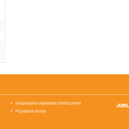
Gospodarka odpadami chemicznymi
JUBI
Przydatne strony