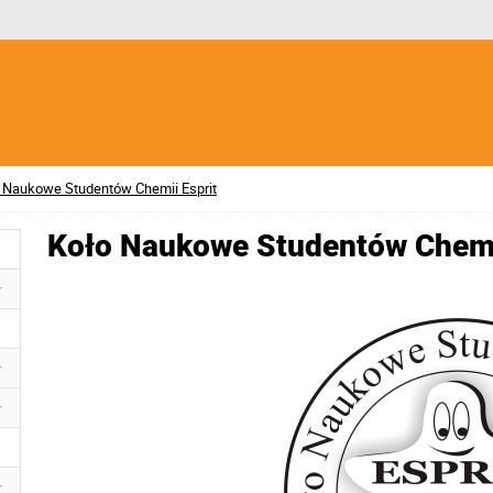
 Naukowe Studentów Chemii Esprit
Koło Naukowe Studentów Chemii