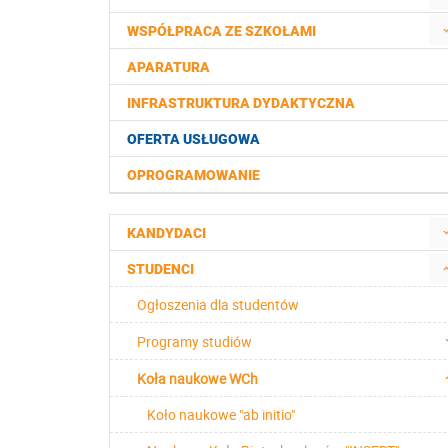
WSPÓŁPRACA ZE SZKOŁAMI
APARATURA
INFRASTRUKTURA DYDAKTYCZNA
OFERTA USŁUGOWA
OPROGRAMOWANIE
KANDYDACI
STUDENCI
Ogłoszenia dla studentów
Programy studiów
Koła naukowe WCh
Koło naukowe "ab initio"