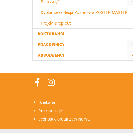
Plan zajęć
Dyplomowa Sesja Posterowa POSTER MASTER
Projekt Drop-out
DOKTORANCI
PRACOWNICY
ABSOLWENCI
Dziekanat
Rozkład zajęć
Jednostki organizacyjne WCh