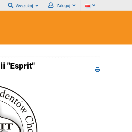
Zaloguj
Wyszukaj
 "Esprit"