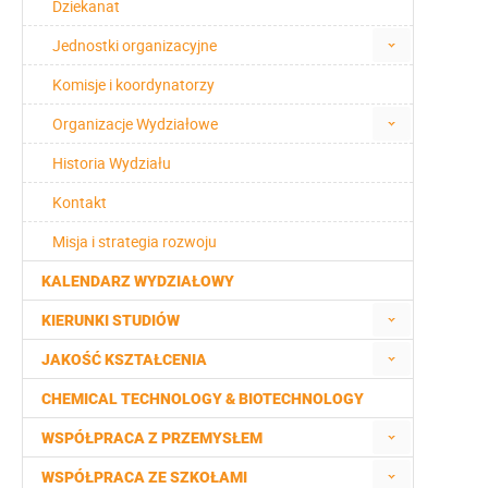
Dziekanat
Jednostki organizacyjne
Komisje i koordynatorzy
Organizacje Wydziałowe
Historia Wydziału
Kontakt
Misja i strategia rozwoju
KALENDARZ WYDZIAŁOWY
KIERUNKI STUDIÓW
JAKOŚĆ KSZTAŁCENIA
CHEMICAL TECHNOLOGY & BIOTECHNOLOGY
WSPÓŁPRACA Z PRZEMYSŁEM
WSPÓŁPRACA ZE SZKOŁAMI