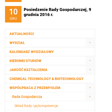
10
Posiedzenie Rady Gospodarczej, 9
grudnia 2016 r.
GRU
AKTUALNOŚCI
WYDZIAŁ
KALENDARZ WYDZIAŁOWY
KIERUNKI STUDIÓW
JAKOŚĆ KSZTAŁCENIA
CHEMICAL TECHNOLOGY & BIOTECHNOLOGY
WSPÓŁPRACA Z PRZEMYSŁEM
Rada Gospodarcza
Skład Rady i jej kompetencje