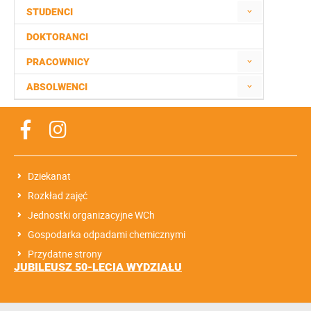
STUDENCI
DOKTORANCI
PRACOWNICY
ABSOLWENCI
Dziekanat
Rozkład zajęć
Jednostki organizacyjne WCh
Gospodarka odpadami chemicznymi
Przydatne strony
JUBILEUSZ 50-LECIA WYDZIAŁU