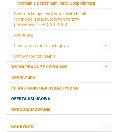
Spotkania z członkami Rady Gospodarczej
Centrum kompetencji w zakresie chemii,
technologii i przetwórstwa tworzyw
polimerowych - POLYGENIUS
Aparatura
Laboratoria i oferta usługowa
Umowy i porozumienia
WSPÓŁPRACA ZE SZKOŁAMI
APARATURA
INFRASTRUKTURA DYDAKTYCZNA
OFERTA USŁUGOWA
OPROGRAMOWANIE
KANDYDACI