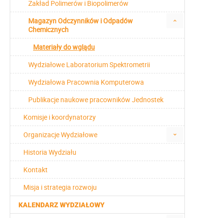
Zakład Polimerów i Biopolimerów
Magazyn Odczynników i Odpadów
Chemicznych
Materiały do wglądu
Wydziałowe Laboratorium Spektrometrii
Wydziałowa Pracownia Komputerowa
Publikacje naukowe pracowników Jednostek
Komisje i koordynatorzy
Organizacje Wydziałowe
Historia Wydziału
Kontakt
Misja i strategia rozwoju
KALENDARZ WYDZIAŁOWY