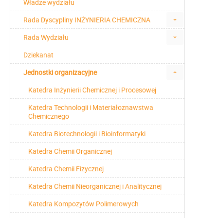
Władze wydziału
Rada Dyscypliny INŻYNIERIA CHEMICZNA
Rada Wydziału
Dziekanat
Jednostki organizacyjne
Katedra Inżynierii Chemicznej i Procesowej
Katedra Technologii i Materiałoznawstwa
Chemicznego
Katedra Biotechnologii i Bioinformatyki
Katedra Chemii Organicznej
Katedra Chemii Fizycznej
Katedra Chemii Nieorganicznej i Analitycznej
Katedra Kompozytów Polimerowych