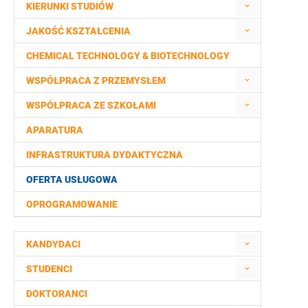
KIERUNKI STUDIÓW
JAKOŚĆ KSZTAŁCENIA
CHEMICAL TECHNOLOGY & BIOTECHNOLOGY
WSPÓŁPRACA Z PRZEMYSŁEM
WSPÓŁPRACA ZE SZKOŁAMI
APARATURA
INFRASTRUKTURA DYDAKTYCZNA
OFERTA USŁUGOWA
OPROGRAMOWANIE
KANDYDACI
STUDENCI
DOKTORANCI