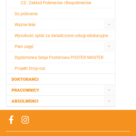
CS - Zakład Polimerów i Biopolimerów
Do pobrania
Ważne linki
Wysokość opłat za świadczone usługi edukacyjne
Plan zajęć
Dyplomowa Sesja Posterowa POSTER MASTER
Projekt Drop-out
DOKTORANCI
PRACOWNICY
ABSOLWENCI