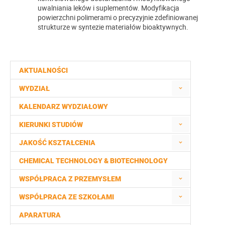
uwalniania leków i suplementów. Modyfikacja
powierzchni polimerami o precyzyjnie zdefiniowanej
strukturze w syntezie materiałów bioaktywnych.
AKTUALNOŚCI
WYDZIAŁ
KALENDARZ WYDZIAŁOWY
KIERUNKI STUDIÓW
JAKOŚĆ KSZTAŁCENIA
CHEMICAL TECHNOLOGY & BIOTECHNOLOGY
WSPÓŁPRACA Z PRZEMYSŁEM
WSPÓŁPRACA ZE SZKOŁAMI
APARATURA