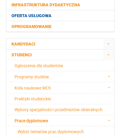
INFRASTRUKTURA DYDAKTYCZNA
OFERTA USŁUGOWA
OPROGRAMOWANIE
KANDYDACI
STUDENCI
Ogłoszenia dla studentów
Programy studiów
Koła naukowe WCh
Praktyki studenckie
Wybory specjalności i przedmiotów obieralnych
Prace dyplomowe
Wybór tematów prac dyplomowych