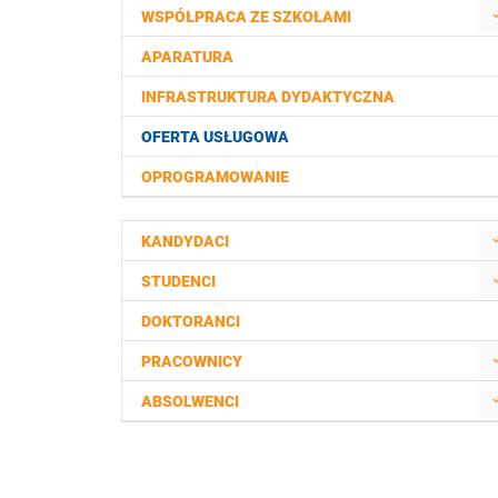
WSPÓŁPRACA ZE SZKOŁAMI
APARATURA
INFRASTRUKTURA DYDAKTYCZNA
OFERTA USŁUGOWA
OPROGRAMOWANIE
KANDYDACI
STUDENCI
DOKTORANCI
PRACOWNICY
ABSOLWENCI