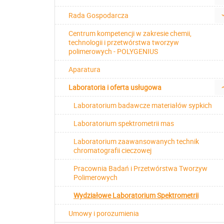
Rada Gospodarcza
Centrum kompetencji w zakresie chemii,
technologii i przetwórstwa tworzyw
polimerowych - POLYGENIUS
Aparatura
Laboratoria i oferta usługowa
Laboratorium badawcze materiałów sypkich
Laboratorium spektrometrii mas
Laboratorium zaawansowanych technik
chromatografii cieczowej
Pracownia Badań i Przetwórstwa Tworzyw
Polimerowych
Wydziałowe Laboratorium Spektrometrii
Umowy i porozumienia