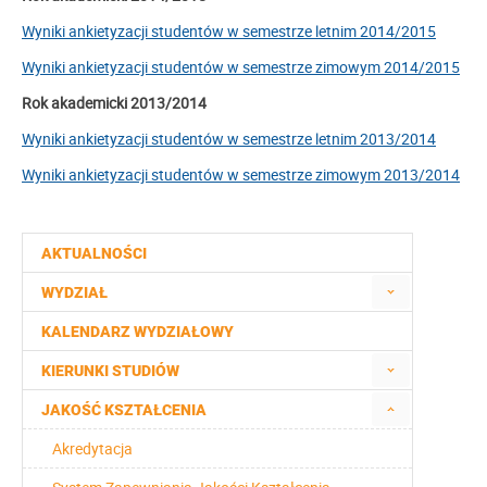
Wyniki ankietyzacji studentów w semestrze letnim 2014/2015
Wyniki ankietyzacji studentów w semestrze zimowym 2014/2015
Rok akademicki 2013/2014
Wyniki ankietyzacji studentów w semestrze letnim 2013/2014
Wyniki ankietyzacji studentów w semestrze zimowym 2013/2014
AKTUALNOŚCI
WYDZIAŁ
KALENDARZ WYDZIAŁOWY
KIERUNKI STUDIÓW
JAKOŚĆ KSZTAŁCENIA
Akredytacja