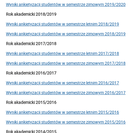
Wyniki ankietyzacji studentów w semestrze zimowym 2019/2020
Rok akademicki 2018/2019
Wyniki ankietyzacji studentów w semestrze letnim 2018/2019
Wyniki ankietyzacji studentów w semestrze zimowym 2018/2019
Rok akademicki 2017/2018
Wyniki ankietyzacji studentów w semestrze letnim 2017/2018
Wyniki ankietyzacji studentów w semestrze zimowym 2017/2018
Rok akademicki 2016/2017
Wyniki ankietyzacji studentów w semestrze letnim 2016/2017
Wyniki ankietyzacji studentów w semestrze zimowym 2016/2017
Rok akademicki 2015/2016
Wyniki ankietyzacji studentów w semestrze letnim 2015/2016
Wyniki ankietyzacji studentów w semestrze zimowym 2015/2016
Rok akademicki 2014/2015