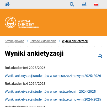
Zaloguj
Wyszukaj
Strona główna
Jakość kształcenia
Wyniki ankietyzacji
Wyniki ankietyzacji
Rok akademicki 2025/2026
Wyniki ankietyzacji studentów w semestrze zimowym 2025/2026
Rok akademicki 2024/2025
Wyniki ankietyzacji studentów w semestrze letnim 2024/2025
Wyniki ankietyzacji studentów w semestrze zimowym 2024/2025