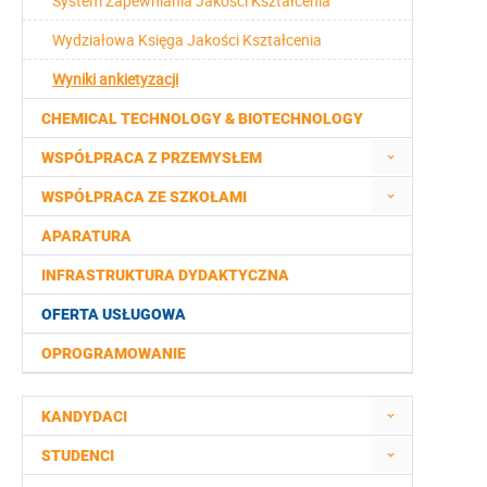
System Zapewniania Jakości Kształcenia
Wydziałowa Księga Jakości Kształcenia
Wyniki ankietyzacji
CHEMICAL TECHNOLOGY & BIOTECHNOLOGY
WSPÓŁPRACA Z PRZEMYSŁEM
WSPÓŁPRACA ZE SZKOŁAMI
APARATURA
INFRASTRUKTURA DYDAKTYCZNA
OFERTA USŁUGOWA
OPROGRAMOWANIE
KANDYDACI
STUDENCI