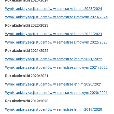
Rok akademicki 2023/2024
Wyniki ankietyzacji studentów w semestrze letnim 2023/2024
Wyniki ankietyzacji studentów w semestrze zimowym 2023/2024
Rok akademicki 2022/2023
Wyniki ankietyzacji studentów w semestrze letnim 2022/2023
Wyniki ankietyzacji studentów w semestrze zimowym 2022/2023
Rok akademicki 2021/2022
Wyniki ankietyzacji studentów w semestrze letnim 2021/2022
Wyniki ankietyzacji studentów w semestrze zimowym 2021/2022
Rok akademicki 2020/2021
Wyniki ankietyzacji studentów w semestrze letnim 2020/2021
Wyniki ankietyzacji studentów w semestrze zimowym 2020/2021
Rok akademicki 2019/2020
Wyniki ankietyzacji studentów w semestrze letnim 2019/2020