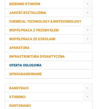
KIERUNKI STUDIÓW
JAKOŚĆ KSZTAŁCENIA
CHEMICAL TECHNOLOGY & BIOTECHNOLOGY
WSPÓŁPRACA Z PRZEMYSŁEM
WSPÓŁPRACA ZE SZKOŁAMI
APARATURA
INFRASTRUKTURA DYDAKTYCZNA
OFERTA USŁUGOWA
OPROGRAMOWANIE
KANDYDACI
STUDENCI
DOKTORANCI