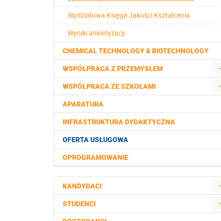
Wydziałowa Księga Jakości Kształcenia
Wyniki ankietyzacji
CHEMICAL TECHNOLOGY & BIOTECHNOLOGY
WSPÓŁPRACA Z PRZEMYSŁEM
WSPÓŁPRACA ZE SZKOŁAMI
APARATURA
INFRASTRUKTURA DYDAKTYCZNA
OFERTA USŁUGOWA
OPROGRAMOWANIE
KANDYDACI
STUDENCI