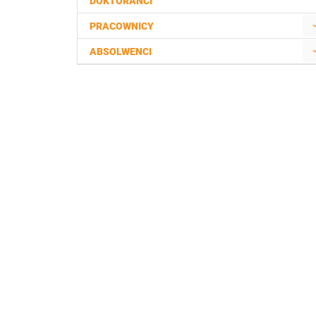
DOKTORANCI
PRACOWNICY
ABSOLWENCI