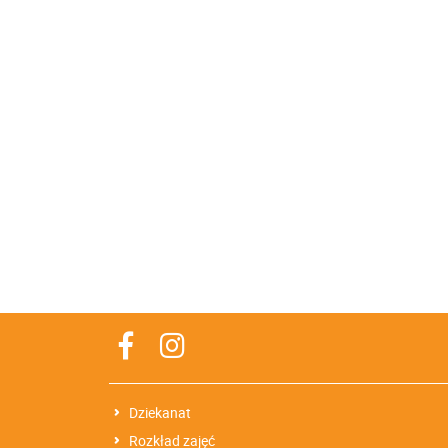
Dziekanat
Rozkład zajęć