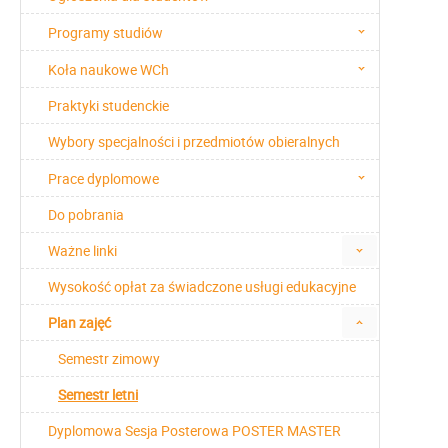
Programy studiów
Koła naukowe WCh
Praktyki studenckie
Wybory specjalności i przedmiotów obieralnych
Prace dyplomowe
Do pobrania
Ważne linki
Wysokość opłat za świadczone usługi edukacyjne
Plan zajęć
Semestr zimowy
Semestr letni
Dyplomowa Sesja Posterowa POSTER MASTER