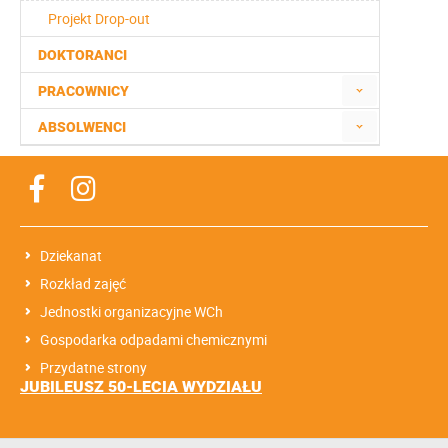
Projekt Drop-out
DOKTORANCI
PRACOWNICY
ABSOLWENCI
Dziekanat
Rozkład zajęć
Jednostki organizacyjne WCh
Gospodarka odpadami chemicznymi
Przydatne strony
JUBILEUSZ 50-LECIA WYDZIAŁU