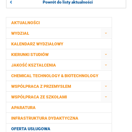
Powrót do listy aktualności
AKTUALNOŚCI
WYDZIAŁ
KALENDARZ WYDZIAŁOWY
KIERUNKI STUDIÓW
JAKOŚĆ KSZTAŁCENIA
CHEMICAL TECHNOLOGY & BIOTECHNOLOGY
WSPÓŁPRACA Z PRZEMYSŁEM
WSPÓŁPRACA ZE SZKOŁAMI
APARATURA
INFRASTRUKTURA DYDAKTYCZNA
OFERTA USŁUGOWA