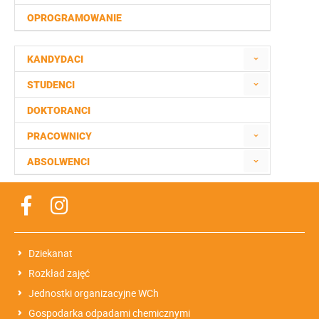
OPROGRAMOWANIE
KANDYDACI
STUDENCI
DOKTORANCI
PRACOWNICY
ABSOLWENCI
Dziekanat
Rozkład zajęć
Jednostki organizacyjne WCh
Gospodarka odpadami chemicznymi