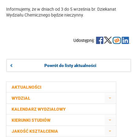
Informujemy, że w dniach od 3 do 5 września br. Dziekanat
Wydziału Chemicznego będzie nieczynny.
Udostępnij:
Powrót do listy aktualności
AKTUALNOŚCI
WYDZIAŁ
KALENDARZ WYDZIAŁOWY
KIERUNKI STUDIÓW
JAKOŚĆ KSZTAŁCENIA