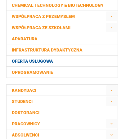
CHEMICAL TECHNOLOGY & BIOTECHNOLOGY
WSPÓŁPRACA Z PRZEMYSŁEM
WSPÓŁPRACA ZE SZKOŁAMI
APARATURA
INFRASTRUKTURA DYDAKTYCZNA
OFERTA USŁUGOWA
OPROGRAMOWANIE
KANDYDACI
STUDENCI
DOKTORANCI
PRACOWNICY
ABSOLWENCI