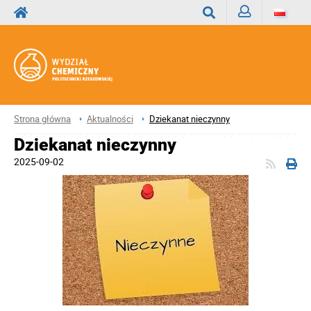
Zaloguj
Wyszukaj
Strona główna
Aktualności
Dziekanat nieczynny
Dziekanat nieczynny
2025-09-02