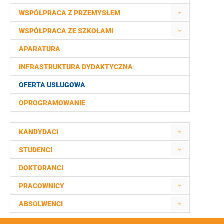
WSPÓŁPRACA Z PRZEMYSŁEM
WSPÓŁPRACA ZE SZKOŁAMI
APARATURA
INFRASTRUKTURA DYDAKTYCZNA
OFERTA USŁUGOWA
OPROGRAMOWANIE
KANDYDACI
STUDENCI
DOKTORANCI
PRACOWNICY
ABSOLWENCI