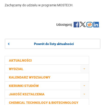
Zachęcamy do udziału w programie MOSTECH.
Udostępnij:
Powrót do listy aktualności
AKTUALNOŚCI
WYDZIAŁ
KALENDARZ WYDZIAŁOWY
KIERUNKI STUDIÓW
JAKOŚĆ KSZTAŁCENIA
CHEMICAL TECHNOLOGY & BIOTECHNOLOGY