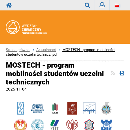
Zaloguj
Wyszukaj
Strona główna
Aktualności
MOSTECH - program mobilności
studentów uczelni technicznych
MOSTECH - program
mobilności studentów uczelni
technicznych
2025-11-04