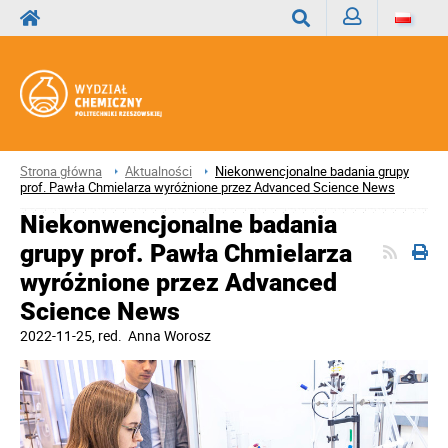
Zaloguj
Wyszukaj
Strona główna
Aktualności
Niekonwencjonalne badania grupy
prof. Pawła Chmielarza wyróżnione przez Advanced Science News
Niekonwencjonalne badania
grupy prof. Pawła Chmielarza
wyróżnione przez Advanced
Science News
2022-11-25
, red.
Anna Worosz