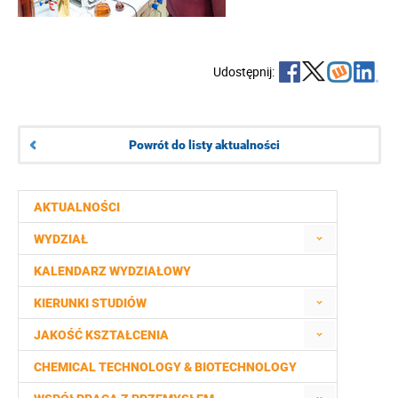
Udostępnij:
Powrót do listy aktualności
AKTUALNOŚCI
WYDZIAŁ
KALENDARZ WYDZIAŁOWY
KIERUNKI STUDIÓW
JAKOŚĆ KSZTAŁCENIA
CHEMICAL TECHNOLOGY & BIOTECHNOLOGY