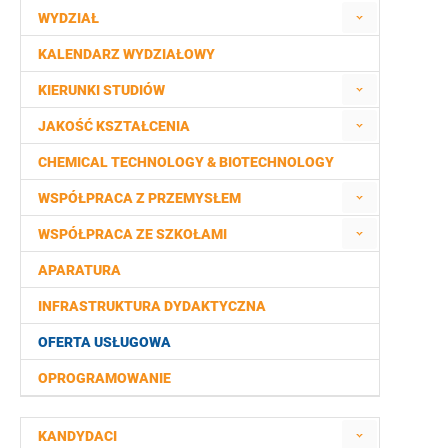
WYDZIAŁ
KALENDARZ WYDZIAŁOWY
KIERUNKI STUDIÓW
JAKOŚĆ KSZTAŁCENIA
CHEMICAL TECHNOLOGY & BIOTECHNOLOGY
WSPÓŁPRACA Z PRZEMYSŁEM
WSPÓŁPRACA ZE SZKOŁAMI
APARATURA
INFRASTRUKTURA DYDAKTYCZNA
OFERTA USŁUGOWA
OPROGRAMOWANIE
KANDYDACI