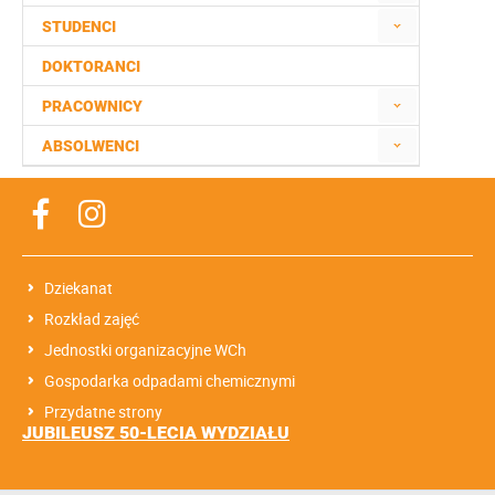
STUDENCI
DOKTORANCI
PRACOWNICY
ABSOLWENCI
Dziekanat
Rozkład zajęć
Jednostki organizacyjne WCh
Gospodarka odpadami chemicznymi
Przydatne strony
JUBILEUSZ 50-LECIA WYDZIAŁU