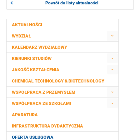
Powrót do listy aktualności
AKTUALNOŚCI
WYDZIAŁ
KALENDARZ WYDZIAŁOWY
KIERUNKI STUDIÓW
JAKOŚĆ KSZTAŁCENIA
CHEMICAL TECHNOLOGY & BIOTECHNOLOGY
WSPÓŁPRACA Z PRZEMYSŁEM
WSPÓŁPRACA ZE SZKOŁAMI
APARATURA
INFRASTRUKTURA DYDAKTYCZNA
OFERTA USŁUGOWA