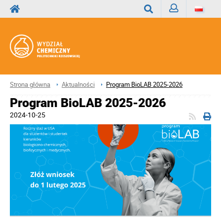
Zaloguj
Wyszukaj
Strona główna
Aktualności
Program BioLAB 2025-2026
Program BioLAB 2025-2026
2024-10-25