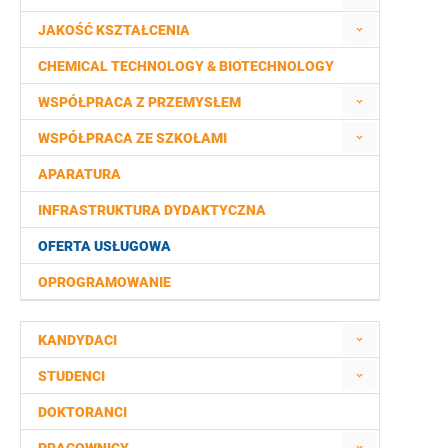
JAKOŚĆ KSZTAŁCENIA
CHEMICAL TECHNOLOGY & BIOTECHNOLOGY
WSPÓŁPRACA Z PRZEMYSŁEM
WSPÓŁPRACA ZE SZKOŁAMI
APARATURA
INFRASTRUKTURA DYDAKTYCZNA
OFERTA USŁUGOWA
OPROGRAMOWANIE
KANDYDACI
STUDENCI
DOKTORANCI