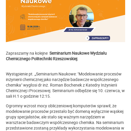
Zapraszamy na kolejne
Seminarium Naukowe Wydziału
Chemicznego Politechniki Rzeszowskiej
.
Wystąpienie pt. „Seminarium Naukowe: "Modelowanie procesów
inżynierii chemicznej jako narzędzie badawcze współczesnego
chemika" wygłosi dr inż. Roman Bochenek z Katedry Inżynierii
Cheimcznej i Procesowej. Seminarium odbędzie się 10. czerwca, w
sali H.1 o godzinie 12:15.
Ogromny wzrost mocy obliczeniowej komputerów sprawił, że
modelowanie procesów przestało być domeną wyłącznie wąskiej
grupy specjalistów, ale stało się ważnym narzędziem w
warsztacie badawczym współczesnego chemika. Na seminarium
przedstawione zostaną przykłady wykorzystania modelowania w