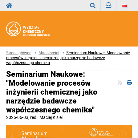
Zaloguj
Wyszukaj
Strona główna
Aktualności
Seminarium Naukowe: Modelowanie
procesów inżynierii chemicznej jako narzędzie badawcze
współczesnego chemika
Seminarium Naukowe:
"Modelowanie procesów
inżynierii chemicznej jako
narzędzie badawcze
współczesnego chemika"
2026-06-03
, red.
Maciej Kisiel