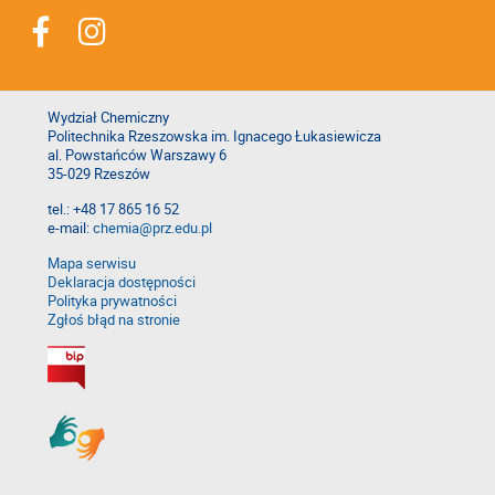
Wydział Chemiczny
Politechnika Rzeszowska im. Ignacego Łukasiewicza
al. Powstańców Warszawy 6
35-029 Rzeszów
tel.: +48 17 865 16 52
e-mail:
chemia@prz.edu.pl
Mapa serwisu
Deklaracja dostępności
Polityka prywatności
Zgłoś błąd na stronie