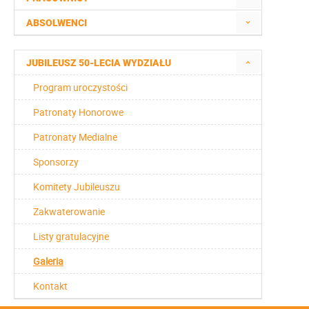
ABSOLWENCI
JUBILEUSZ 50-LECIA WYDZIAŁU
Program uroczystości
Patronaty Honorowe
Patronaty Medialne
Sponsorzy
Komitety Jubileuszu
Zakwaterowanie
Listy gratulacyjne
Galeria
Kontakt