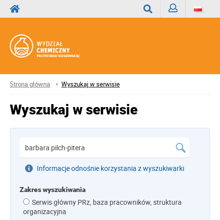
Zaloguj
Wyszukaj
Strona główna
Wyszukaj w serwisie
Wyszukaj w serwisie
Informacje odnośnie korzystania z wyszukiwarki
Zakres wyszukiwania
Serwis główny PRz, baza pracowników, struktura
organizacyjna